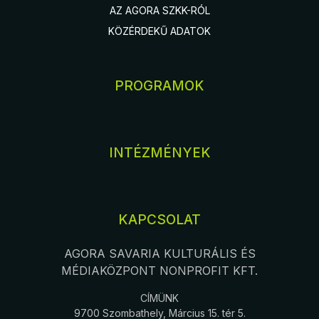
AZ AGORA SZKK-RÓL
KÖZÉRDEKŰ ADATOK
PROGRAMOK
INTÉZMÉNYEK
KAPCSOLAT
AGORA SAVARIA KULTURÁLIS ÉS
MÉDIAKÖZPONT NONPROFIT KFT.
CÍMÜNK
9700 Szombathely, Március 15. tér 5.