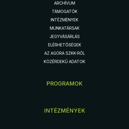
ARCHÍVUM
TÁMOGATÓK
INTÉZMÉNYEK
MUNKATÁRSAK
JEGYVÁSÁRLÁS
ELÉRHETŐSÉGEK
AZ AGORA SZKK-RÓL
KÖZÉRDEKŰ ADATOK
PROGRAMOK
INTÉZMÉNYEK