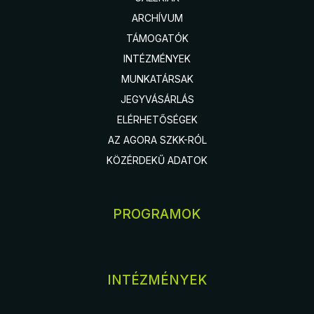
ARCHÍVUM
TÁMOGATÓK
INTÉZMÉNYEK
MUNKATÁRSAK
JEGYVÁSÁRLÁS
ELÉRHETŐSÉGEK
AZ AGORA SZKK-RÓL
KÖZÉRDEKŰ ADATOK
PROGRAMOK
INTÉZMÉNYEK