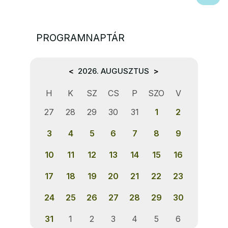
PROGRAMNAPTÁR
<
2026. AUGUSZTUS
>
H
K
SZ
CS
P
SZO
V
27
28
29
30
31
1
2
3
4
5
6
7
8
9
10
11
12
13
14
15
16
17
18
19
20
21
22
23
24
25
26
27
28
29
30
31
1
2
3
4
5
6