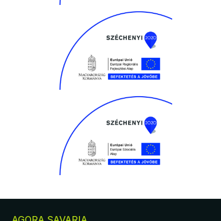
AGORA SAVARIA