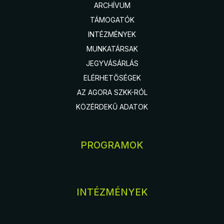
ARCHÍVUM
TÁMOGATÓK
INTÉZMÉNYEK
MUNKATÁRSAK
JEGYVÁSÁRLÁS
ELÉRHETŐSÉGEK
AZ AGORA SZKK-RÓL
KÖZÉRDEKŰ ADATOK
PROGRAMOK
INTÉZMÉNYEK