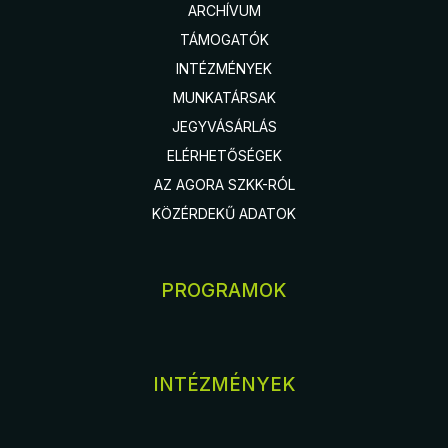
ARCHÍVUM
TÁMOGATÓK
INTÉZMÉNYEK
MUNKATÁRSAK
JEGYVÁSÁRLÁS
ELÉRHETŐSÉGEK
AZ AGORA SZKK-RÓL
KÖZÉRDEKŰ ADATOK
PROGRAMOK
INTÉZMÉNYEK