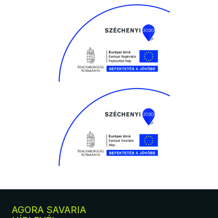
AGORA SAVARIA