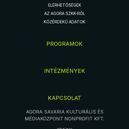
ELÉRHETŐSÉGEK
AZ AGORA SZKK-RÓL
KÖZÉRDEKŰ ADATOK
PROGRAMOK
INTÉZMÉNYEK
KAPCSOLAT
AGORA SAVARIA KULTURÁLIS ÉS
MÉDIAKÖZPONT NONPROFIT KFT.