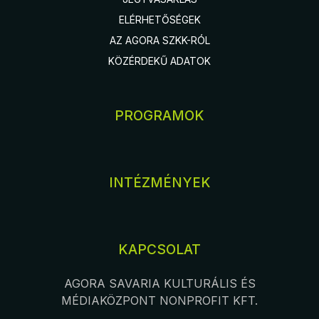
ELÉRHETŐSÉGEK
AZ AGORA SZKK-RÓL
KÖZÉRDEKŰ ADATOK
PROGRAMOK
INTÉZMÉNYEK
KAPCSOLAT
AGORA SAVARIA KULTURÁLIS ÉS
MÉDIAKÖZPONT NONPROFIT KFT.