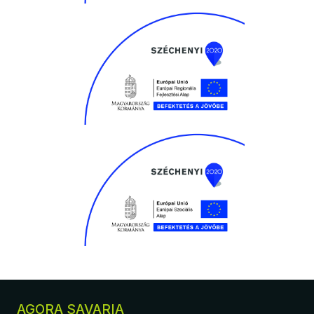
AGORA SAVARIA