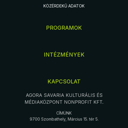
KÖZÉRDEKŰ ADATOK
PROGRAMOK
INTÉZMÉNYEK
KAPCSOLAT
AGORA SAVARIA KULTURÁLIS ÉS
MÉDIAKÖZPONT NONPROFIT KFT.
CÍMÜNK
9700 Szombathely, Március 15. tér 5.