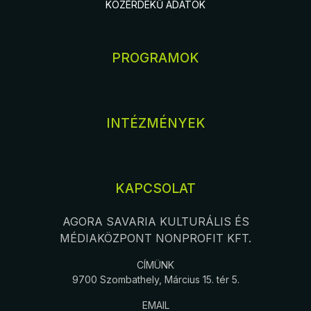
KÖZÉRDEKŰ ADATOK
PROGRAMOK
INTÉZMÉNYEK
KAPCSOLAT
AGORA SAVARIA KULTURÁLIS ÉS
MÉDIAKÖZPONT NONPROFIT KFT.
CÍMÜNK
9700 Szombathely, Március 15. tér 5.
EMAIL