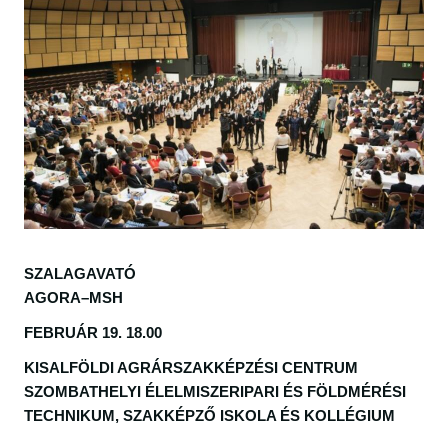
SZALAGAVATÓ
AGORA–MSH
FEBRUÁR 19. 18.00
KISALFÖLDI AGRÁRSZAKKÉPZÉSI CENTRUM
SZOMBATHELYI ÉLELMISZERIPARI ÉS FÖLDMÉRÉSI
TECHNIKUM, SZAKKÉPZŐ ISKOLA ÉS KOLLÉGIUM