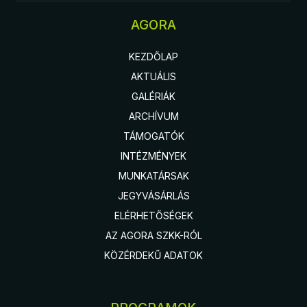
AGORA
KEZDŐLAP
AKTUÁLIS
GALÉRIÁK
ARCHÍVUM
TÁMOGATÓK
INTÉZMÉNYEK
MUNKATÁRSAK
JEGYVÁSÁRLÁS
ELÉRHETŐSÉGEK
AZ AGORA SZKK-RÓL
KÖZÉRDEKŰ ADATOK