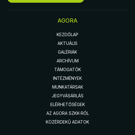
AGORA
KEZDŐLAP
AKTUÁLIS
GALÉRIÁK
ARCHÍVUM
TÁMOGATÓK
INTÉZMÉNYEK
MUNKATÁRSAK
JEGYVÁSÁRLÁS
ELÉRHETŐSÉGEK
AZ AGORA SZKK-RÓL
KÖZÉRDEKŰ ADATOK