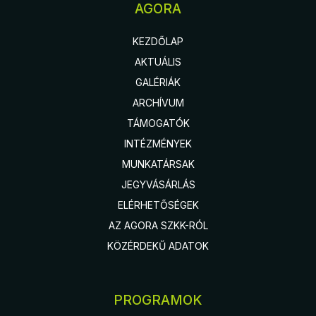
AGORA
KEZDŐLAP
AKTUÁLIS
GALÉRIÁK
ARCHÍVUM
TÁMOGATÓK
INTÉZMÉNYEK
MUNKATÁRSAK
JEGYVÁSÁRLÁS
ELÉRHETŐSÉGEK
AZ AGORA SZKK-RÓL
KÖZÉRDEKŰ ADATOK
PROGRAMOK