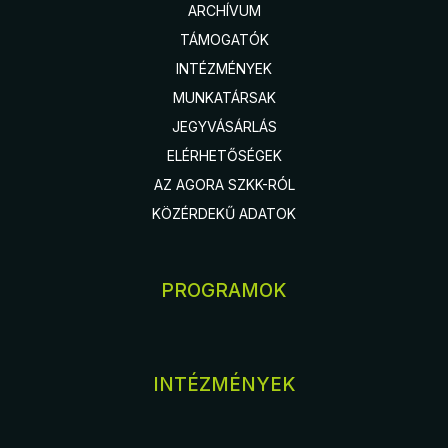
ARCHÍVUM
TÁMOGATÓK
INTÉZMÉNYEK
MUNKATÁRSAK
JEGYVÁSÁRLÁS
ELÉRHETŐSÉGEK
AZ AGORA SZKK-RÓL
KÖZÉRDEKŰ ADATOK
PROGRAMOK
INTÉZMÉNYEK