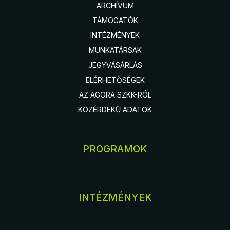
ARCHÍVUM
TÁMOGATÓK
INTÉZMÉNYEK
MUNKATÁRSAK
JEGYVÁSÁRLÁS
ELÉRHETŐSÉGEK
AZ AGORA SZKK-RÓL
KÖZÉRDEKŰ ADATOK
PROGRAMOK
INTÉZMÉNYEK