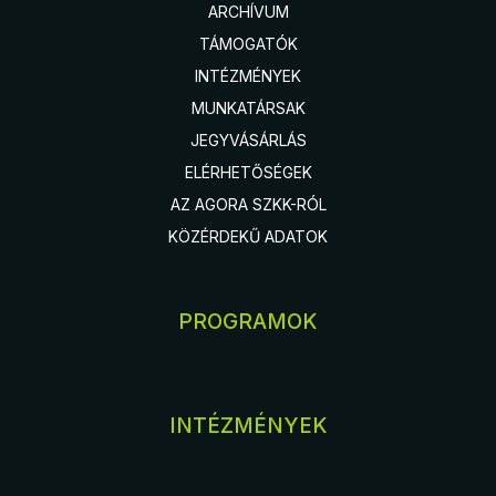
ARCHÍVUM
TÁMOGATÓK
INTÉZMÉNYEK
MUNKATÁRSAK
JEGYVÁSÁRLÁS
ELÉRHETŐSÉGEK
AZ AGORA SZKK-RÓL
KÖZÉRDEKŰ ADATOK
PROGRAMOK
INTÉZMÉNYEK